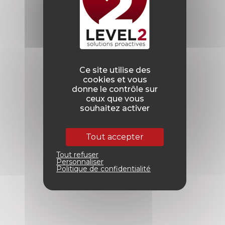
Ce site utilise des
cookies et vous
donne le contrôle sur
ceux que vous
souhaitez activer
Tout accepter
Tout refuser
Personnaliser
Politique de confidentialité