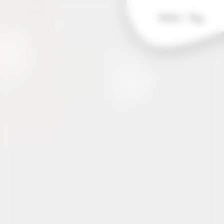
Panneau de gestion des cookies
Menu