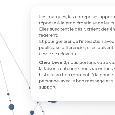
Les marques, les entreprises apport
réponse à la problématique de leurs 
Elles suscitent le désir, créent des é
fédèrent.
Et pour générer de l’interaction avec 
publics, se différencier, elles doivent
cesse se réinventer.
Chez Level2
, nous portons votre vo
la faisons entendre, nous racontons 
histoire au bon moment, à la bonne
personne. avec le bon message et su
support.