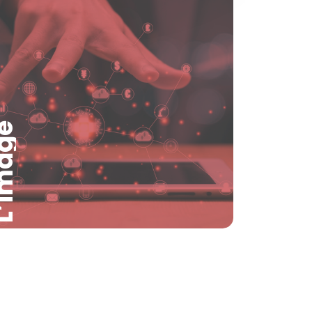
image