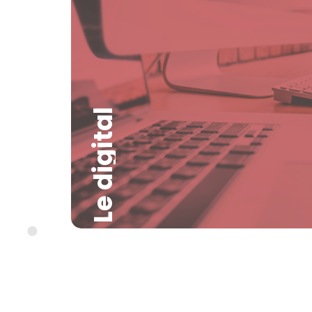
Le digital