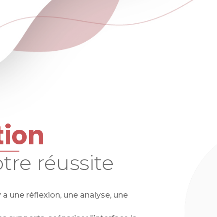
ion
re réussite
 a une réflexion, une analyse, une