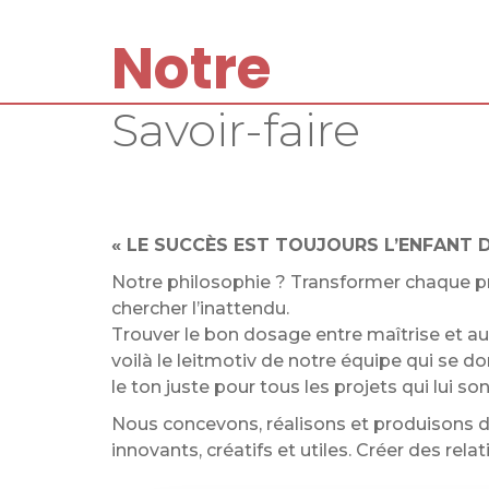
Notre
Savoir-faire
« LE SUCCÈS EST TOUJOURS L’ENFANT D
Notre philosophie ? Transformer chaque pr
chercher l’inattendu.
Trouver le bon dosage entre maîtrise et au
voilà le leitmotiv de notre équipe qui se 
le ton juste pour tous les projets qui lui son
Nous concevons, réalisons et produisons 
innovants, créatifs et utiles. Créer des rela