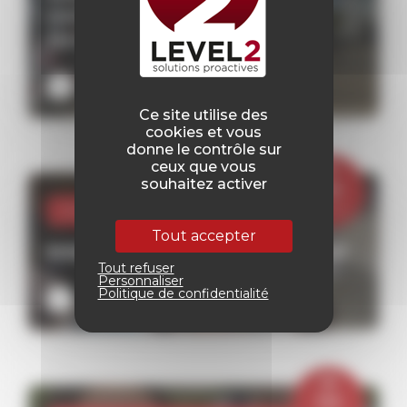
commence par une visite
terrain
Lire plus
Ce site utilise des
cookies et vous
donne le contrôle sur
ceux que vous
27
souhaitez activer
Mai
2026
Vie à l'agence
Tout accepter
Interview stagiaire – Margaud
Tout refuser
Personnaliser
Politique de confidentialité
Lire plus
05
Mai