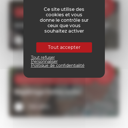
Mai
Ce site utilise des
2026
Vie à l'agence
cookies et vous
donne le contrôle sur
Interview stagiaire – Margaud
ceux que vous
souhaitez activer
Lire plus
Tout accepter
Tout refuser
Personnaliser
Politique de confidentialité
05
Mai
2026
Evenementiel -
Vie à l'agence
Repérage faites écho
Lire plus