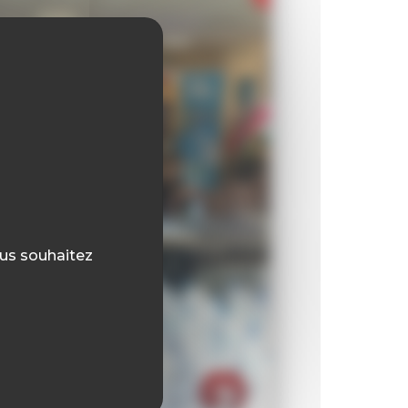
ous souhaitez