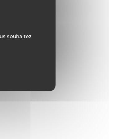
ous souhaitez