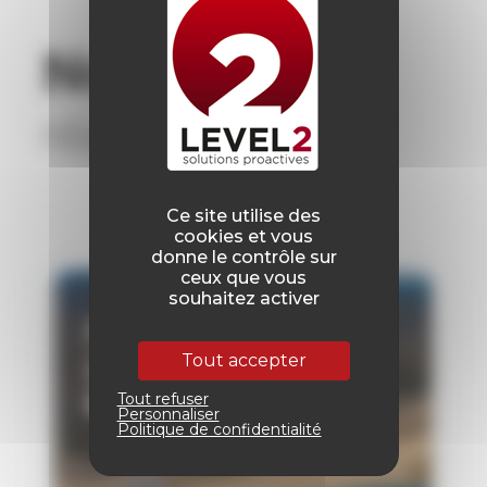
Nos autres
réalisations
Ce site utilise des
cookies et vous
donne le contrôle sur
ceux que vous
souhaitez activer
Refonte identité
graphique BEEE
Tout accepter
BEEE
Tout refuser
Personnaliser
Politique de confidentialité