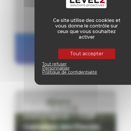
Ce site utilise des cookies et
vous donne le contrôle sur
ceux que vous souhaitez
activer
Tout accepter
Tout refuser
Personnaliser
Politique de confidentialité
Boutique E-
commerce – CDP
Comptoir des Pierres