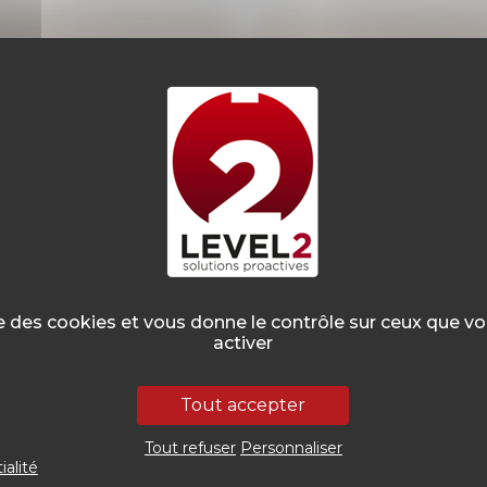
ise des cookies et vous donne le contrôle sur ceux que v
activer
Tout accepter
Tout refuser
Personnaliser
ialité